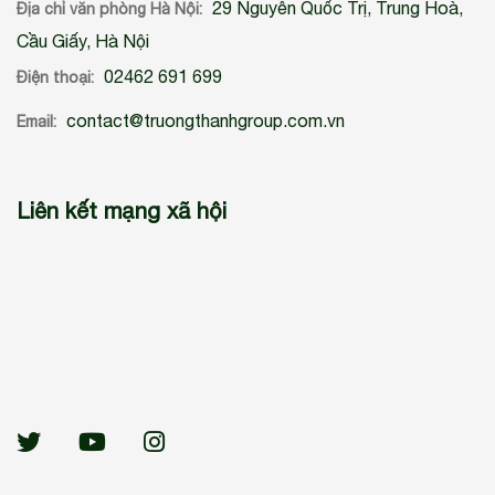
29 Nguyễn Quốc Trị, Trung Hoà,
Địa chỉ văn phòng Hà Nội:
Cầu Giấy, Hà Nội
02462 691 699
Điện thoại:
contact@truongthanhgroup.com.vn
Email:
Liên kết mạng xã hội