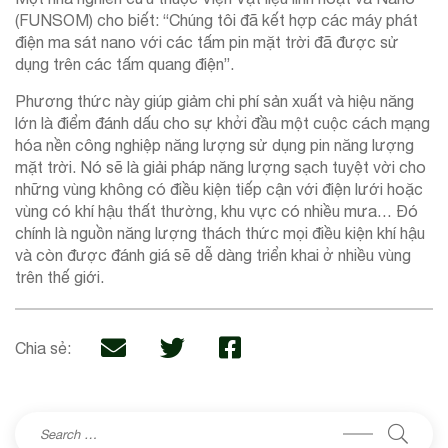
(FUNSOM) cho biết: “Chúng tôi đã kết hợp các máy phát
điện ma sát nano với các tấm pin mặt trời đã được sử
dụng trên các tấm quang điện”.
Phương thức này giúp giảm chi phí sản xuất và hiệu năng
lớn là điểm đánh dấu cho sự khởi đầu một cuộc cách mạng
hóa nền công nghiệp năng lượng sử dụng pin năng lượng
mặt trời. Nó sẽ là giải pháp năng lượng sạch tuyệt vời cho
những vùng không có điều kiện tiếp cận với điện lưới hoặc
vùng có khí hậu thất thường, khu vực có nhiều mưa… Đó
chính là nguồn năng lượng thách thức mọi điều kiện khí hậu
và còn được đánh giá sẽ dễ dàng triển khai ở nhiều vùng
trên thế giới.
Chia sẻ: