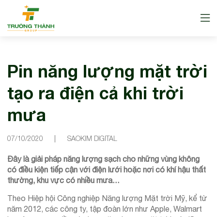
Pin năng lượng mặt trời
tạo ra điện cả khi trời
mưa
07/10/2020
SAOKIM DIGITAL
Đây là giải pháp năng lượng sạch cho những vùng không
có điều kiện tiếp cận với điện lưới hoặc nơi có khí hậu thất
thường, khu vực có nhiều mưa…
Theo Hiệp hội Công nghiệp Năng lượng Mặt trời Mỹ, kể từ
năm 2012, các công ty, tập đoàn lớn như Apple, Walmart