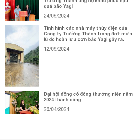
Trường Thành ủng hộ khắc phục hậu
quả bão Yagi
24/09/2024
Tình hình các nhà máy thủy điện của
Công ty Trường Thành trong đợt mưa
lũ do hoàn lưu cơn bão Yagi gây ra.
12/09/2024
Đại hội đồng cổ đông thường niên năm
2024 thành công
26/04/2024