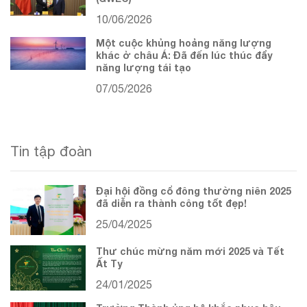
10/06/2026
Một cuộc khủng hoảng năng lượng
khác ở châu Á: Đã đến lúc thúc đẩy
năng lượng tái tạo
07/05/2026
Tin tập đoàn
Đại hội đồng cổ đông thường niên 2025
đã diễn ra thành công tốt đẹp!
25/04/2025
Thư chúc mừng năm mới 2025 và Tết
Ất Tỵ
24/01/2025