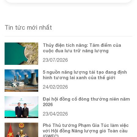
Tin tức mới nhất
Thủy điện tích năng: Tâm điểm của
cuộc đua lưu trữ năng lượng
23/07/2026
5 nguồn năng lượng tái tạo đang định
hình tương lai xanh của thế giới
24/02/2026
Đại hội đồng cổ đông thường niên năm
2026
23/04/2026
Phó Thủ tướng Phạm Gia Túc làm việc
với Hội đồng Năng lượng gió Toàn cầu
(GWEC)