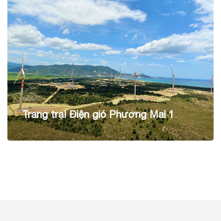
Trang trại Điện gió Phương Mai 1