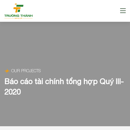
OUR PROJECTS
Báo cáo tài chính tổng hợp Quý III-
2020