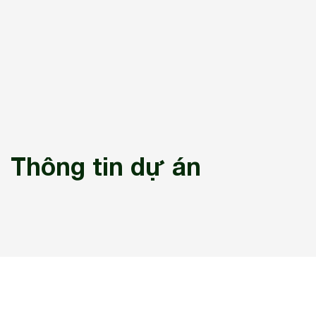
Thông tin dự án