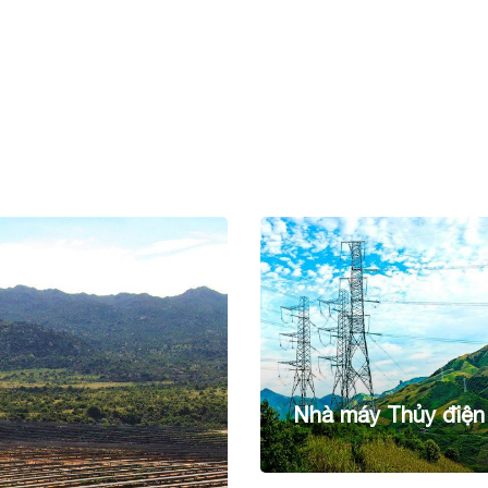
Nhà máy Thủy điện