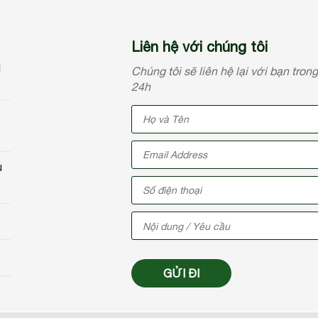
Liên hệ với chúng tôi
N
Chúng tôi sẽ liên hệ lại với bạn tron
24h
u