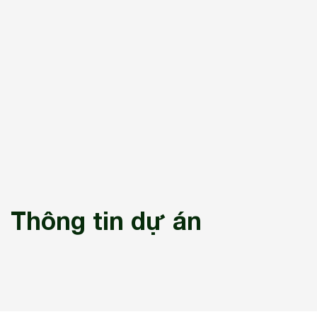
Thông tin dự án