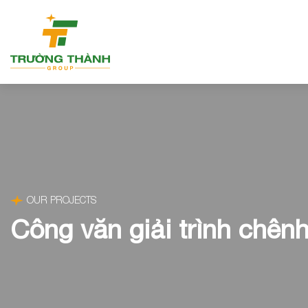
OUR PROJECTS
Công văn giải trình chên