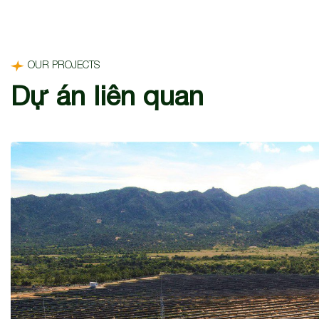
OUR PROJECTS
Dự án liên quan