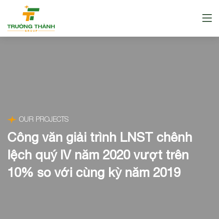
OUR PROJECTS
Công văn giải trình LNST chênh
lệch quý IV năm 2020 vượt trên
10% so với cùng kỳ năm 2019