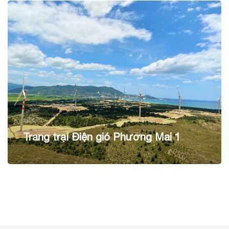
Trang trại Điện gió Phương Mai 1