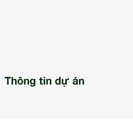
Thông tin dự án