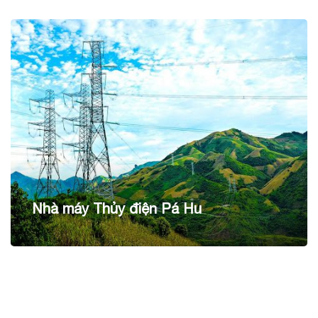
Nhà máy Thủy điện Pá Hu