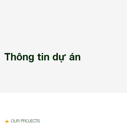
Thông tin dự án
OUR PROJECTS