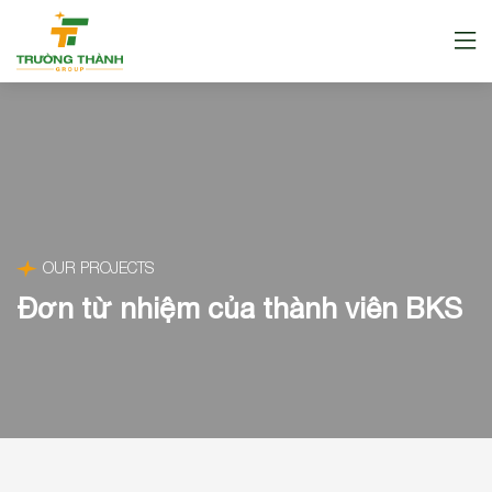
OUR PROJECTS
Đơn từ nhiệm của thành viên BKS