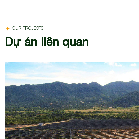
OUR PROJECTS
Dự án liên quan