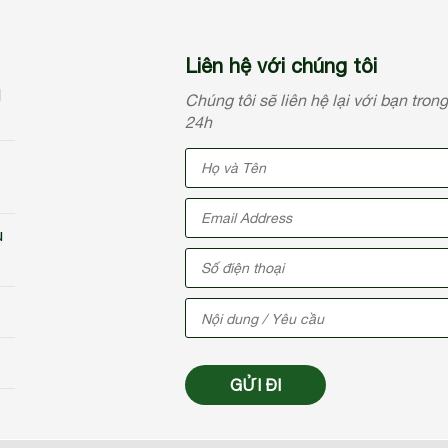
Liên hệ với chúng tôi
N
Chúng tôi sẽ liên hệ lại với bạn tron
24h
u