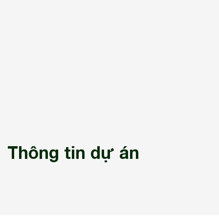
Thông tin dự án