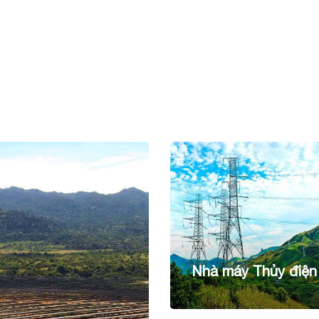
Nhà máy Thủy điện