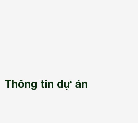
Thông tin dự án