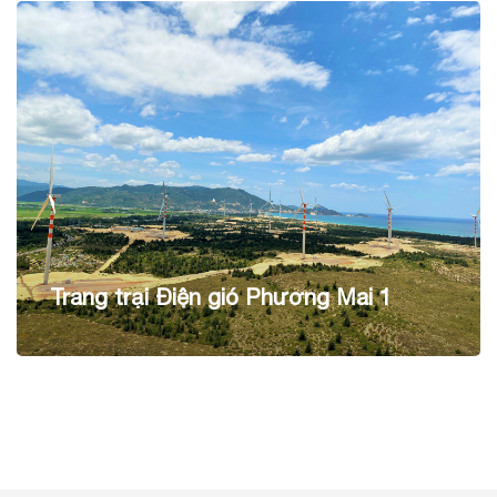
Trang trại Điện gió Phương Mai 1