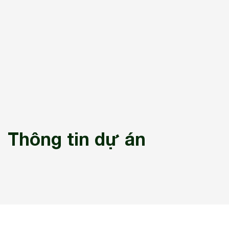
Thông tin dự án