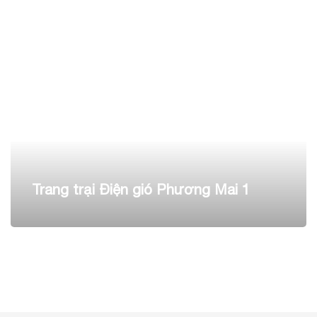
Trang trại Điện gió Phương Mai 1