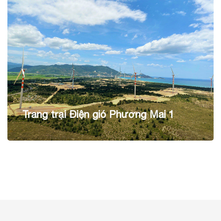
Trang trại Điện gió Phương Mai 1