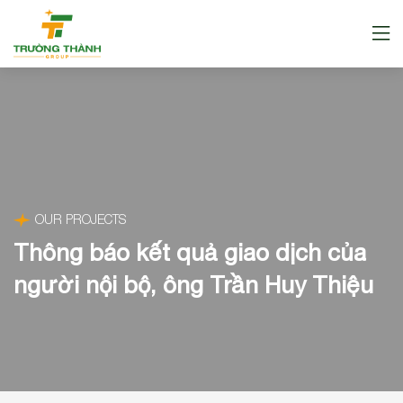
OUR PROJECTS
Thông báo kết quả giao dịch của
người nội bộ, ông Trần Huy Thiệu