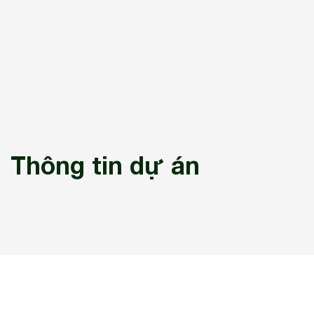
Thông tin dự án