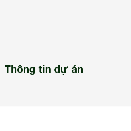
Thông tin dự án