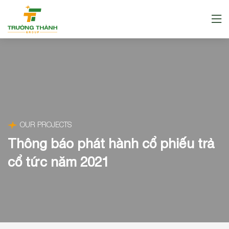
OUR PROJECTS
Thông báo phát hành cổ phiếu trả
cổ tức năm 2021