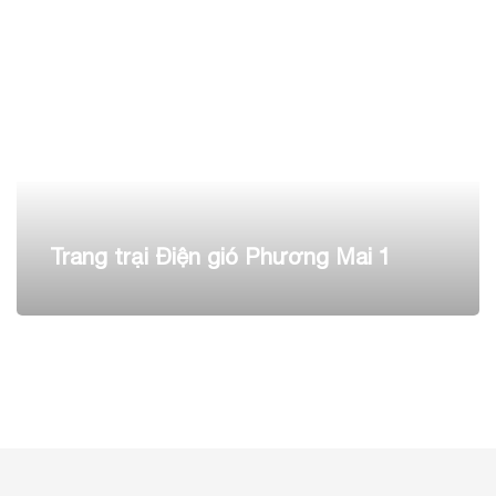
Trang trại Điện gió Phương Mai 1