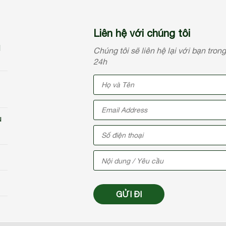
Liên hệ với chúng tôi
N
Chúng tôi sẽ liên hệ lại với bạn tron
24h
u