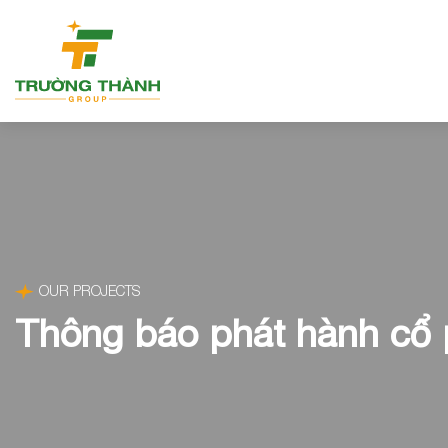
OUR PROJECTS
Thông báo phát hành cổ 