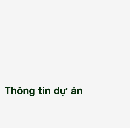
Thông tin dự án