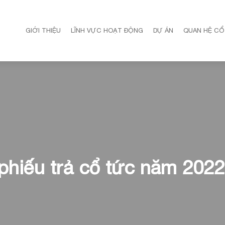
GIỚI THIỆU
LĨNH VỰC HOẠT ĐỘNG
DỰ ÁN
QUAN HỆ CỔ
phiếu trả cổ tức năm 2022