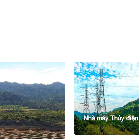
Nhà máy Thủy điện