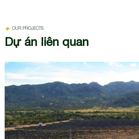
OUR PROJECTS
Dự án liên quan