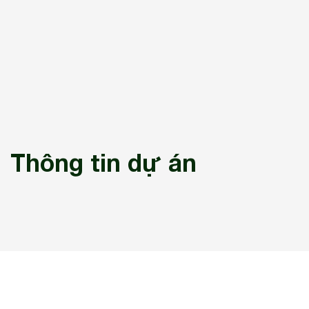
Thông tin dự án