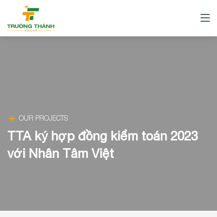
OUR PROJECTS
TTA ký hợp đồng kiểm toán 2023
với Nhân Tâm Việt