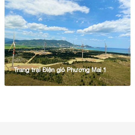
Trang trại Điện gió Phương Mai 1