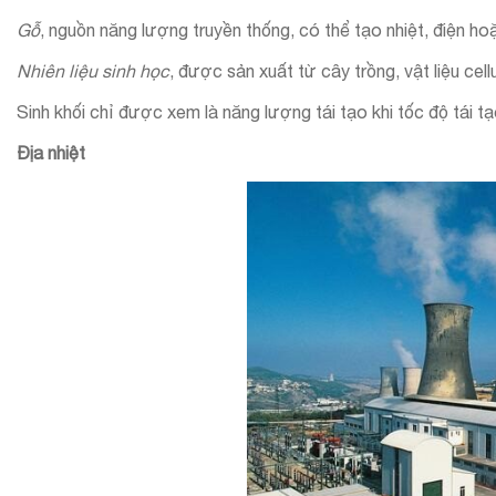
Gỗ
, nguồn năng lượng truyền thống, có thể tạo nhiệt, điện hoặc
Nhiên liệu sinh học
, được sản xuất từ cây trồng, vật liệu cell
Sinh khối chỉ được xem là năng lượng tái tạo khi tốc độ tái tạ
Địa nhiệt