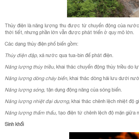
Thủy điện là năng lượng thu được từ chuyển động của nước. 
thời tiết, nhưng phần lớn vẫn được phát triển ở quy mô lớn.
Các dạng thủy điện phổ biến gồm:
Thủy điện đập
, xả nước qua tua-bin để phát điện.
Năng lượng thủy triều
, khai thác chuyển động thủy triều do 
Năng lượng dòng chảy biển,
khai thác dòng hải lưu dưới nư
Năng lượng sóng,
tận dụng động năng của sóng biển.
Năng lượng nhiệt đại dương,
khai thác chênh lệch nhiệt độ
Năng lượng thẩm thấu,
tạo điện từ chênh lệch độ mặn giữa
Sinh khối