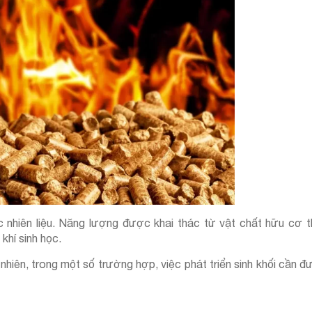
c nhiên liệu. Năng lượng được khai thác từ vật chất hữu cơ 
khí sinh học.
 nhiên, trong một số trường hợp, việc phát triển sinh khối cần 