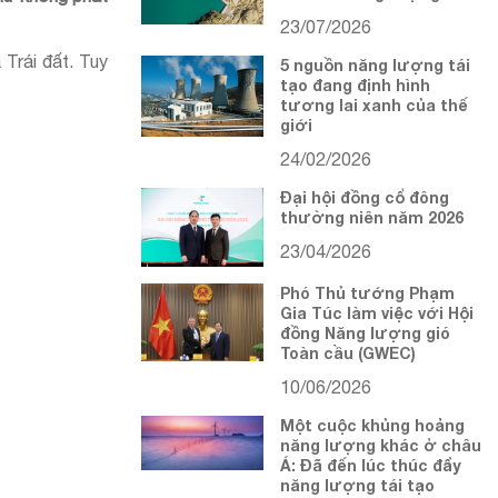
23/07/2026
Trái đất. Tuy
5 nguồn năng lượng tái
tạo đang định hình
tương lai xanh của thế
giới
24/02/2026
Đại hội đồng cổ đông
thường niên năm 2026
23/04/2026
Phó Thủ tướng Phạm
Gia Túc làm việc với Hội
đồng Năng lượng gió
Toàn cầu (GWEC)
10/06/2026
Một cuộc khủng hoảng
năng lượng khác ở châu
Á: Đã đến lúc thúc đẩy
năng lượng tái tạo