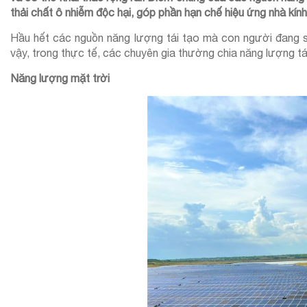
thải chất ô nhiễm độc hại, góp phần hạn chế hiệu ứng nhà kính
Hầu hết các nguồn năng lượng tái tạo mà con người đang sử
vậy, trong thực tế, các chuyên gia thường chia năng lượng tá
Năng lượng mặt trời