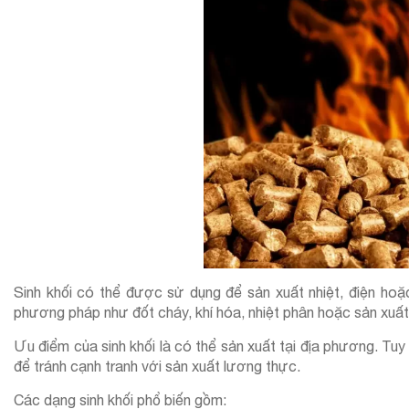
Sinh khối có thể được sử dụng để sản xuất nhiệt, điện hoặ
phương pháp như đốt cháy, khí hóa, nhiệt phân hoặc sản xuất 
Ưu điểm của sinh khối là có thể sản xuất tại địa phương. Tuy
để tránh cạnh tranh với sản xuất lương thực.
Các dạng sinh khối phổ biến gồm: