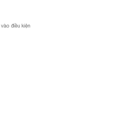
 vào điều kiện