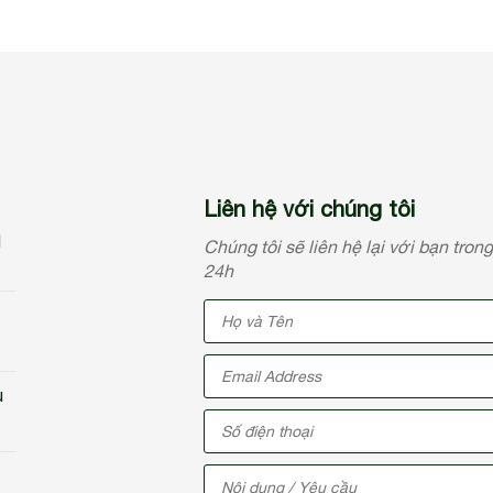
Liên hệ với chúng tôi
N
Chúng tôi sẽ liên hệ lại với bạn tron
24h
u