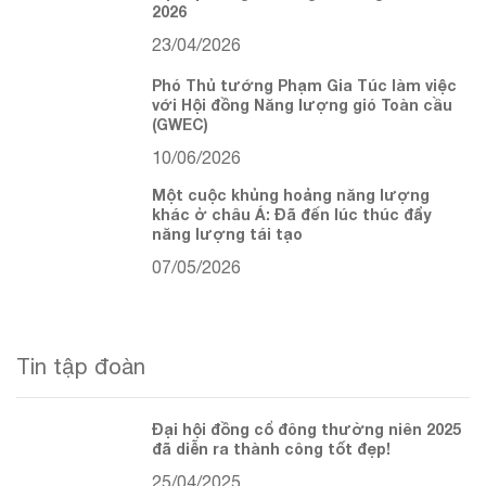
2026
23/04/2026
Phó Thủ tướng Phạm Gia Túc làm việc
với Hội đồng Năng lượng gió Toàn cầu
(GWEC)
10/06/2026
Một cuộc khủng hoảng năng lượng
khác ở châu Á: Đã đến lúc thúc đẩy
năng lượng tái tạo
07/05/2026
Tin tập đoàn
Đại hội đồng cổ đông thường niên 2025
đã diễn ra thành công tốt đẹp!
25/04/2025