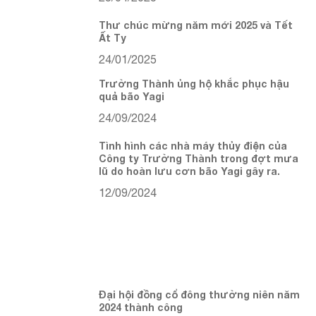
Thư chúc mừng năm mới 2025 và Tết
Ất Tỵ
24/01/2025
Trường Thành ủng hộ khắc phục hậu
quả bão Yagi
24/09/2024
Tình hình các nhà máy thủy điện của
Công ty Trường Thành trong đợt mưa
lũ do hoàn lưu cơn bão Yagi gây ra.
12/09/2024
Đại hội đồng cổ đông thường niên năm
2024 thành công