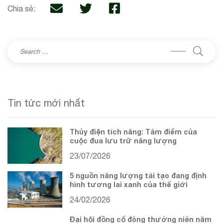
Chia sẻ:
Tin tức mới nhất
Thủy điện tích năng: Tâm điểm của
cuộc đua lưu trữ năng lượng
23/07/2026
5 nguồn năng lượng tái tạo đang định
hình tương lai xanh của thế giới
24/02/2026
Đại hội đồng cổ đông thường niên năm