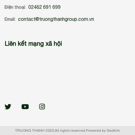
02462 691 699
Điện thoại:
contact@truongthanhgroup.com.vn
Email:
Liên kết mạng xã hội
TRUONG THANH 2020.All rights reserved.Powered by SaoKim