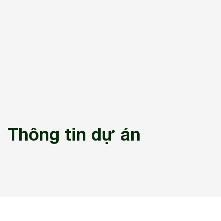
Thông tin dự án