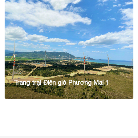
Trang trại Điện gió Phương Mai 1