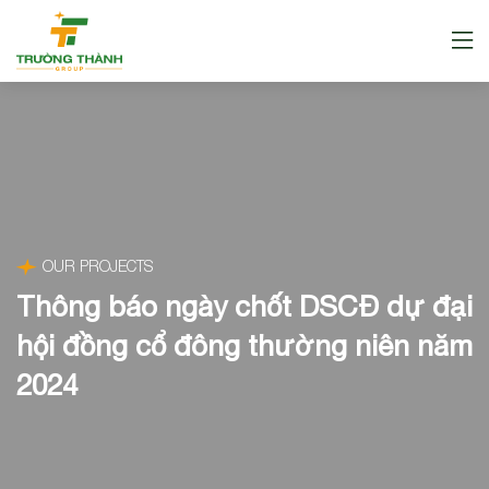
OUR PROJECTS
Thông báo ngày chốt DSCĐ dự đại
hội đồng cổ đông thường niên năm
2024