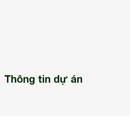
Thông tin dự án