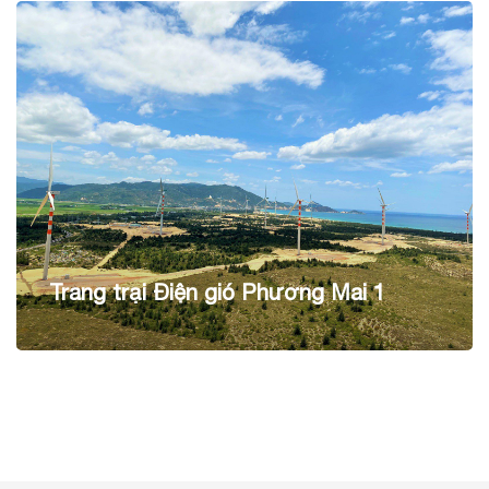
Trang trại Điện gió Phương Mai 1