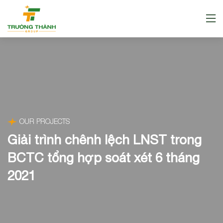
OUR PROJECTS
Giải trình chênh lệch LNST trong
BCTC tổng hợp soát xét 6 tháng
2021