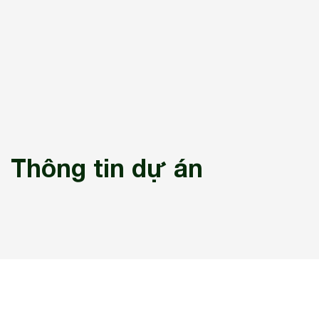
Thông tin dự án