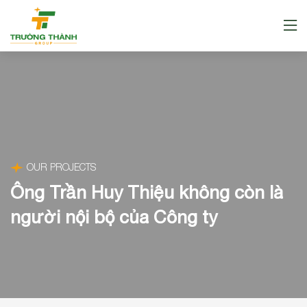
OUR PROJECTS
Ông Trần Huy Thiệu không còn là
người nội bộ của Công ty