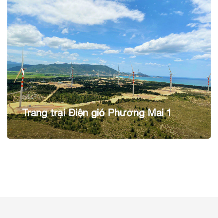
Trang trại Điện gió Phương Mai 1