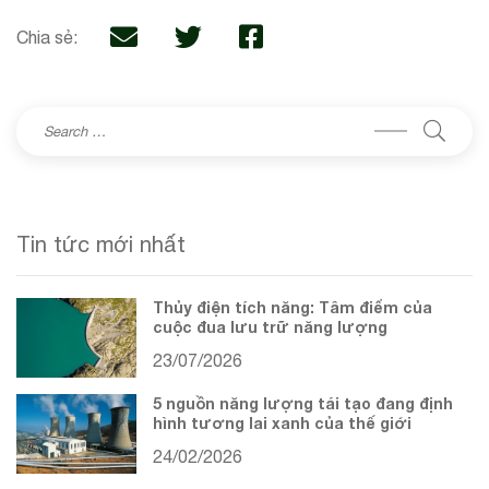
Chia sẻ:
Tin tức mới nhất
Thủy điện tích năng: Tâm điểm của
cuộc đua lưu trữ năng lượng
23/07/2026
5 nguồn năng lượng tái tạo đang định
hình tương lai xanh của thế giới
24/02/2026