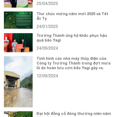
25/04/2025
Thư chúc mừng năm mới 2025 và Tết
Ất Tỵ
24/01/2025
Trường Thành ủng hộ khắc phục hậu
quả bão Yagi
24/09/2024
Tình hình các nhà máy thủy điện của
Công ty Trường Thành trong đợt mưa
lũ do hoàn lưu cơn bão Yagi gây ra.
12/09/2024
Đại hội đồng cổ đông thường niên năm