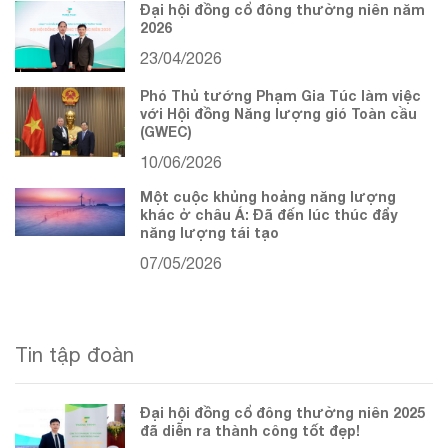
Đại hội đồng cổ đông thường niên năm
2026
23/04/2026
Phó Thủ tướng Phạm Gia Túc làm việc
với Hội đồng Năng lượng gió Toàn cầu
(GWEC)
10/06/2026
Một cuộc khủng hoảng năng lượng
khác ở châu Á: Đã đến lúc thúc đẩy
năng lượng tái tạo
07/05/2026
Tin tập đoàn
Đại hội đồng cổ đông thường niên 2025
đã diễn ra thành công tốt đẹp!