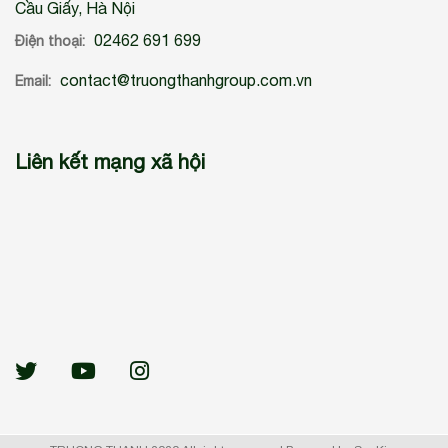
Cầu Giấy, Hà Nội
02462 691 699
Điện thoại:
contact@truongthanhgroup.com.vn
Email:
Liên kết mạng xã hội