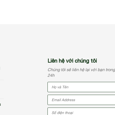
Liên hệ với chúng tôi
N
Chúng tôi sẽ liên hệ lại với bạn tron
24h
u