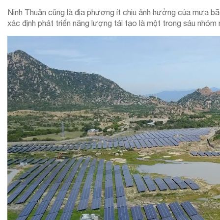
Ninh Thuận cũng là địa phương ít chịu ảnh hưởng của mưa bão n
xác định phát triển năng lượng tái tạo là một trong sáu nhóm 