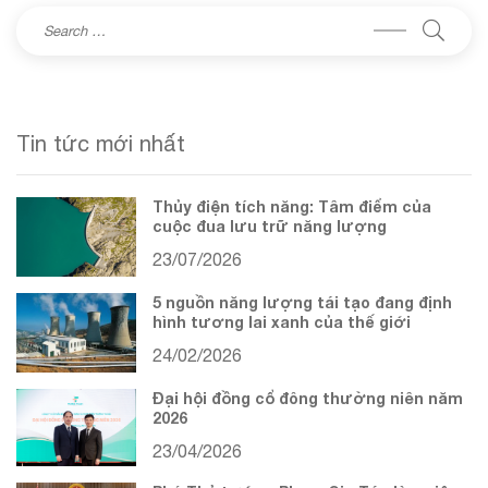
Tin tức mới nhất
Thủy điện tích năng: Tâm điểm của
cuộc đua lưu trữ năng lượng
23/07/2026
5 nguồn năng lượng tái tạo đang định
hình tương lai xanh của thế giới
24/02/2026
Đại hội đồng cổ đông thường niên năm
2026
23/04/2026