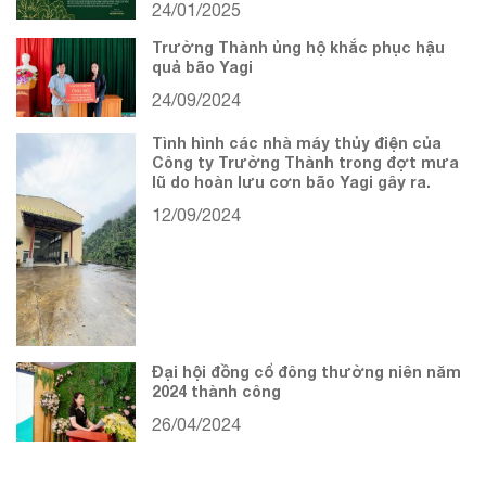
24/01/2025
Trường Thành ủng hộ khắc phục hậu
quả bão Yagi
24/09/2024
Tình hình các nhà máy thủy điện của
Công ty Trường Thành trong đợt mưa
lũ do hoàn lưu cơn bão Yagi gây ra.
12/09/2024
Đại hội đồng cổ đông thường niên năm
2024 thành công
26/04/2024