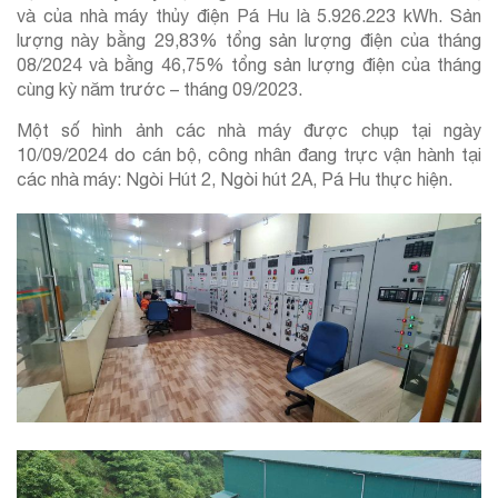
và của nhà máy thủy điện Pá Hu là 5.926.223 kWh. Sản
lượng này bằng 29,83% tổng sản lượng điện của tháng
08/2024 và bằng 46,75% tổng sản lượng điện của tháng
cùng kỳ năm trước – tháng 09/2023.
Một số hình ảnh các nhà máy được chụp tại ngày
10/09/2024 do cán bộ, công nhân đang trực vận hành tại
các nhà máy: Ngòi Hút 2, Ngòi hút 2A, Pá Hu thực hiện.