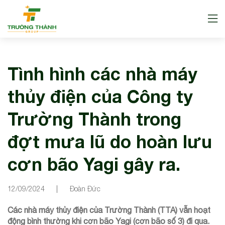
Tình hình các nhà máy
thủy điện của Công ty
Trường Thành trong
đợt mưa lũ do hoàn lưu
cơn bão Yagi gây ra.
12/09/2024
Đoàn Đức
Các nhà máy thủy điện của Trường Thành (TTA) vẫn hoạt
động bình thường khi cơn bão Yagi (cơn bão số 3) đi qua.