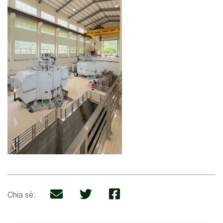
Chia sẻ: