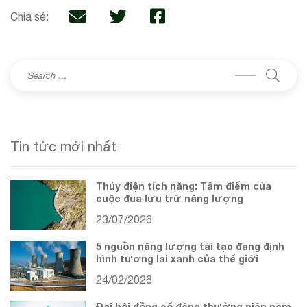
Chia sẻ:
Tin tức mới nhất
Thủy điện tích năng: Tâm điểm của
cuộc đua lưu trữ năng lượng
23/07/2026
5 nguồn năng lượng tái tạo đang định
hình tương lai xanh của thế giới
24/02/2026
Đại hội đồng cổ đông thường niên năm