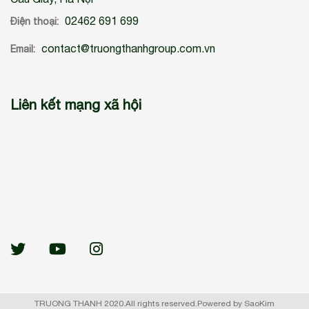
02462 691 699
Điện thoại:
contact@truongthanhgroup.com.vn
Email:
Liên kết mạng xã hội
TRUONG THANH 2020.All rights reserved.Powered by SaoKim