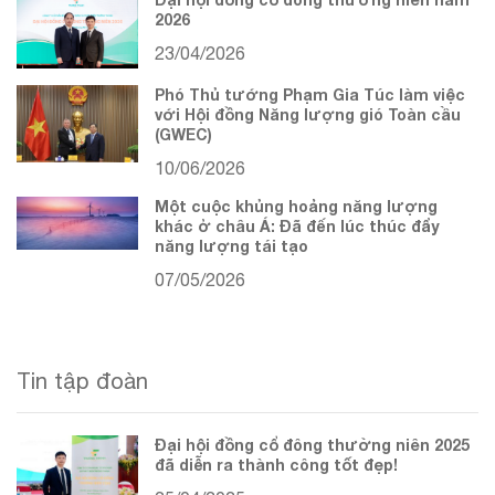
2026
23/04/2026
Phó Thủ tướng Phạm Gia Túc làm việc
với Hội đồng Năng lượng gió Toàn cầu
(GWEC)
10/06/2026
Một cuộc khủng hoảng năng lượng
khác ở châu Á: Đã đến lúc thúc đẩy
năng lượng tái tạo
07/05/2026
Tin tập đoàn
Đại hội đồng cổ đông thường niên 2025
đã diễn ra thành công tốt đẹp!