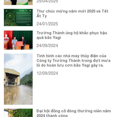
25/04/2025
Thư chúc mừng năm mới 2025 và Tết
Ất Tỵ
24/01/2025
Trường Thành ủng hộ khắc phục hậu
quả bão Yagi
24/09/2024
Tình hình các nhà máy thủy điện của
Công ty Trường Thành trong đợt mưa
lũ do hoàn lưu cơn bão Yagi gây ra.
12/09/2024
Đại hội đồng cổ đông thường niên năm
2024 thành công