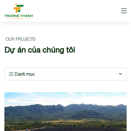
OUR PROJECTS
Dự án của chúng tôi
Danh mục