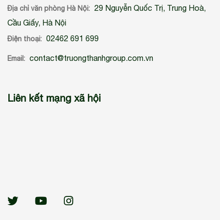
29 Nguyễn Quốc Trị, Trung Hoà,
Địa chỉ văn phòng Hà Nội:
Cầu Giấy, Hà Nội
02462 691 699
Điện thoại:
contact@truongthanhgroup.com.vn
Email:
Liên kết mạng xã hội