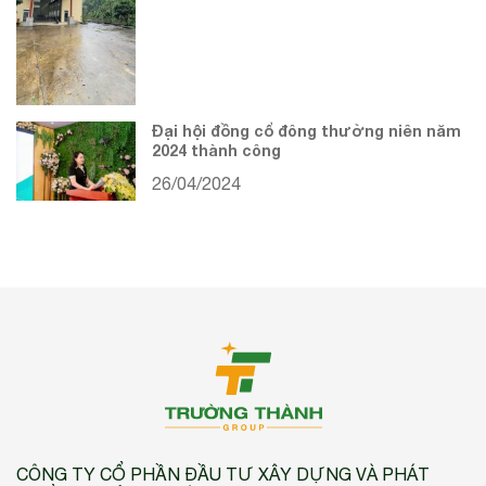
Đại hội đồng cổ đông thường niên năm
2024 thành công
26/04/2024
CÔNG TY CỔ PHẦN ĐẦU TƯ XÂY DỰNG VÀ PHÁT