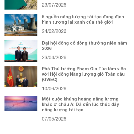
23/07/2026
5 nguồn năng lượng tái tạo đang định
hình tương lai xanh của thế giới
24/02/2026
Đại hội đồng cổ đông thường niên năm
2026
23/04/2026
Phó Thủ tướng Phạm Gia Túc làm việc
với Hội đồng Năng lượng gió Toàn cầu
(GWEC)
10/06/2026
Một cuộc khủng hoảng năng lượng
khác ở châu Á: Đã đến lúc thúc đẩy
năng lượng tái tạo
07/05/2026