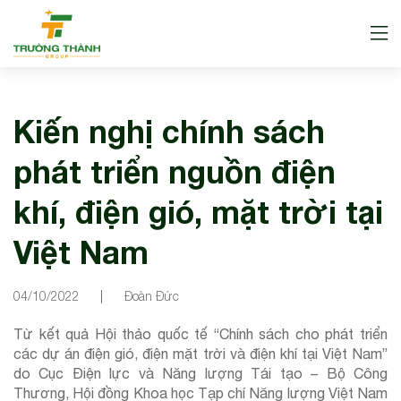
Kiến nghị chính sách
phát triển nguồn điện
khí, điện gió, mặt trời tại
Việt Nam
04/10/2022
Đoàn Đức
Từ kết quả Hội thảo quốc tế “Chính sách cho phát triển
các dự án điện gió, điện mặt trời và điện khí tại Việt Nam”
do Cục Điện lực và Năng lượng Tái tạo – Bộ Công
Thương, Hội đồng Khoa học Tạp chí Năng lượng Việt Nam