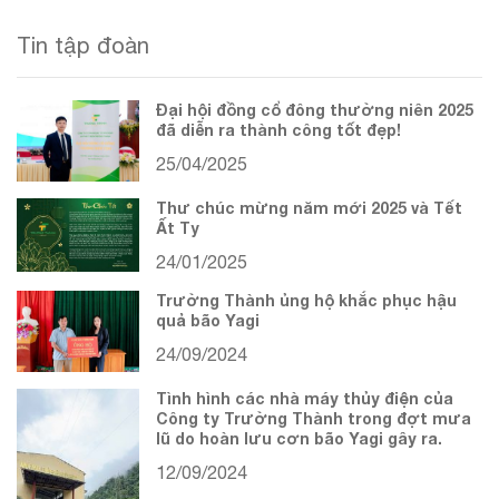
Tin tập đoàn
Đại hội đồng cổ đông thường niên 2025
đã diễn ra thành công tốt đẹp!
25/04/2025
Thư chúc mừng năm mới 2025 và Tết
Ất Tỵ
24/01/2025
Trường Thành ủng hộ khắc phục hậu
quả bão Yagi
24/09/2024
Tình hình các nhà máy thủy điện của
Công ty Trường Thành trong đợt mưa
lũ do hoàn lưu cơn bão Yagi gây ra.
12/09/2024