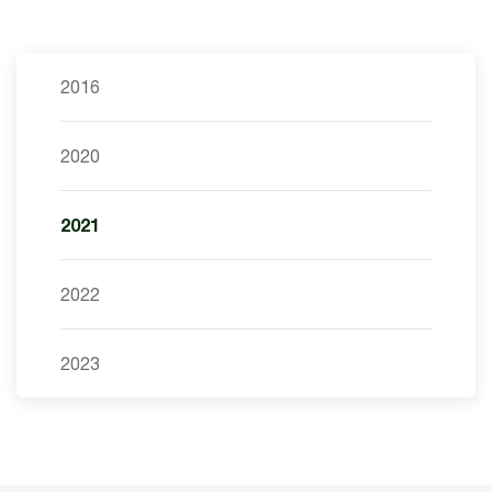
2016
2020
2021
2022
2023