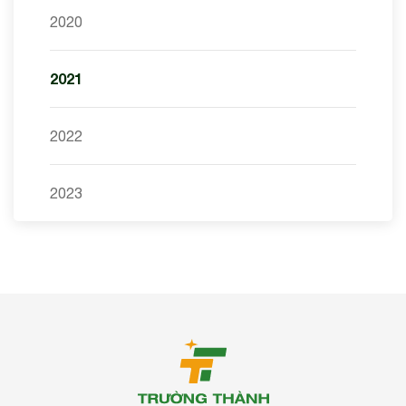
2020
2021
2022
2023