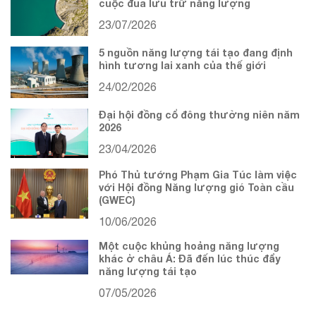
cuộc đua lưu trữ năng lượng
23/07/2026
5 nguồn năng lượng tái tạo đang định
hình tương lai xanh của thế giới
24/02/2026
Đại hội đồng cổ đông thường niên năm
2026
23/04/2026
Phó Thủ tướng Phạm Gia Túc làm việc
với Hội đồng Năng lượng gió Toàn cầu
(GWEC)
10/06/2026
Một cuộc khủng hoảng năng lượng
khác ở châu Á: Đã đến lúc thúc đẩy
năng lượng tái tạo
07/05/2026