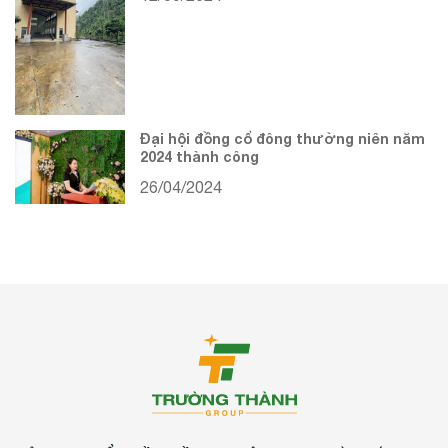
Đại hội đồng cổ đông thường niên năm
2024 thành công
26/04/2024