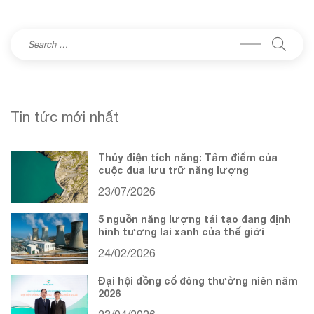
Tin tức mới nhất
Thủy điện tích năng: Tâm điểm của
cuộc đua lưu trữ năng lượng
23/07/2026
5 nguồn năng lượng tái tạo đang định
hình tương lai xanh của thế giới
24/02/2026
Đại hội đồng cổ đông thường niên năm
2026