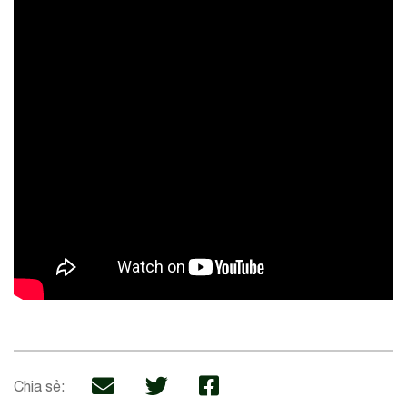
Chia sẻ: