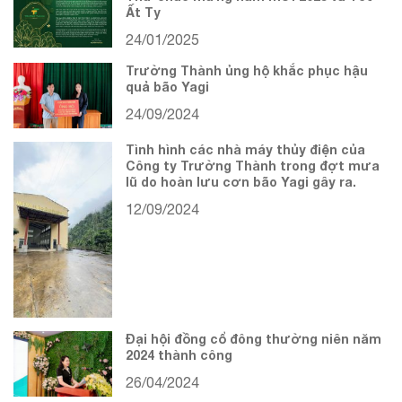
Ất Tỵ
24/01/2025
Trường Thành ủng hộ khắc phục hậu
quả bão Yagi
24/09/2024
Tình hình các nhà máy thủy điện của
Công ty Trường Thành trong đợt mưa
lũ do hoàn lưu cơn bão Yagi gây ra.
12/09/2024
Đại hội đồng cổ đông thường niên năm
2024 thành công
26/04/2024