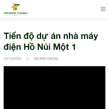
Tiến độ dự án nhà máy
điện Hồ Núi Một 1
10/10/2020
SAOKIM DIGITAL