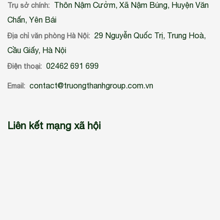
Thôn Nậm Cưởm, Xã Nậm Búng, Huyện Văn
Trụ sở chính:
Chấn, Yên Bái
29 Nguyễn Quốc Trị, Trung Hoà,
Địa chỉ văn phòng Hà Nội:
Cầu Giấy, Hà Nội
02462 691 699
Điện thoại:
contact@truongthanhgroup.com.vn
Email:
Liên kết mạng xã hội