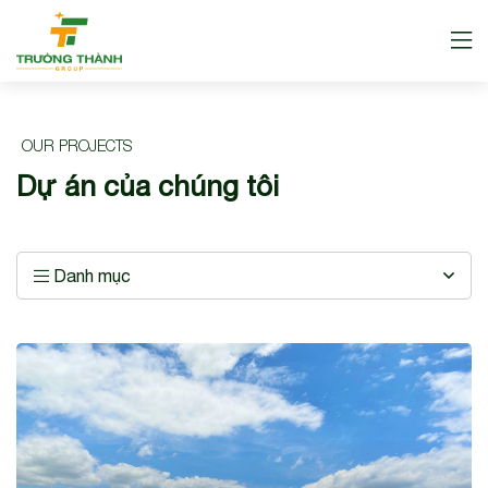
OUR PROJECTS
Dự án của chúng tôi
Danh mục