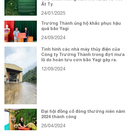
Ất Tỵ
24/01/2025
Trường Thành ủng hộ khắc phục hậu
quả bão Yagi
24/09/2024
Tình hình các nhà máy thủy điện của
Công ty Trường Thành trong đợt mưa
lũ do hoàn lưu cơn bão Yagi gây ra.
12/09/2024
Đại hội đồng cổ đông thường niên năm
2024 thành công
26/04/2024