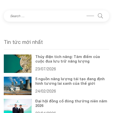
Tin tức mới nhất
Thủy điện tích năng: Tâm điểm của
cuộc đua lưu trữ năng lượng
23/07/2026
5 nguồn năng lượng tái tạo đang định
hình tương lai xanh của thế giới
24/02/2026
Đại hội đồng cổ đông thường niên năm
2026