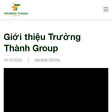
Giới thiệu Trường
Thành Group
10/10/2020
SAOKIM DIGITAL