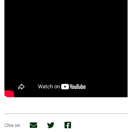
Chia sẻ: