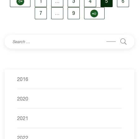
1
…
3
4
5
6
7
…
9
2016
2020
2021
2022