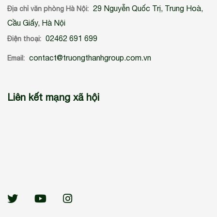
29 Nguyễn Quốc Trị, Trung Hoà,
Địa chỉ văn phòng Hà Nội:
Cầu Giấy, Hà Nội
02462 691 699
Điện thoại:
contact@truongthanhgroup.com.vn
Email:
Liên kết mạng xã hội