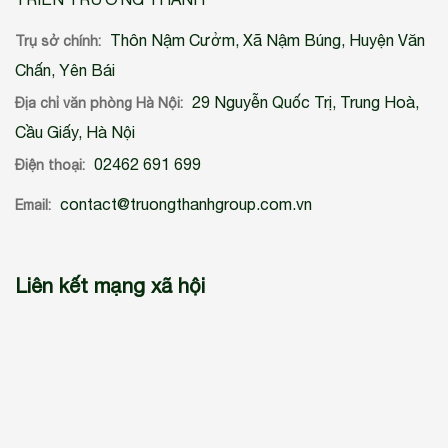
Thôn Nậm Cưởm, Xã Nậm Búng, Huyện Văn
Trụ sở chính:
Chấn, Yên Bái
29 Nguyễn Quốc Trị, Trung Hoà,
Địa chỉ văn phòng Hà Nội:
Cầu Giấy, Hà Nội
02462 691 699
Điện thoại:
contact@truongthanhgroup.com.vn
Email:
Liên kết mạng xã hội