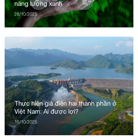
năng lượng xanh
28/10/2025
Thực hiện giá điện hai thành phần ở
Việt Nam: Ai được lợi?
16/10/2025