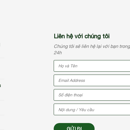
Liên hệ với chúng tôi
N
Chúng tôi sẽ liên hệ lại với bạn tron
24h
u