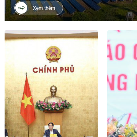
Xem thêm